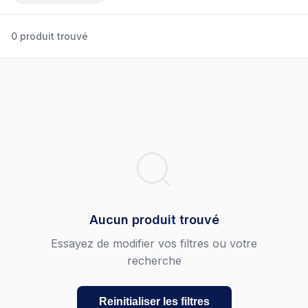
0 produit trouvé
Aucun produit trouvé
Essayez de modifier vos filtres ou votre
recherche
Reinitialiser les filtres