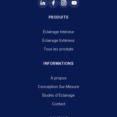
PRODUITS
Éclairage Intérieur
Éclairage Extérieur
Tous les produits
INFORMATIONS
À propos
Conception Sur-Mesure
Études d'Éclairage
Contact