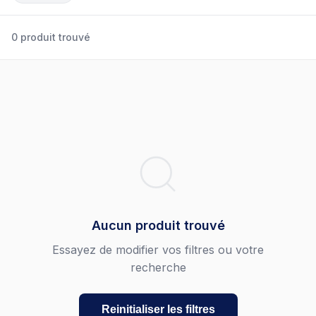
0 produit trouvé
Aucun produit trouvé
Essayez de modifier vos filtres ou votre
recherche
Reinitialiser les filtres