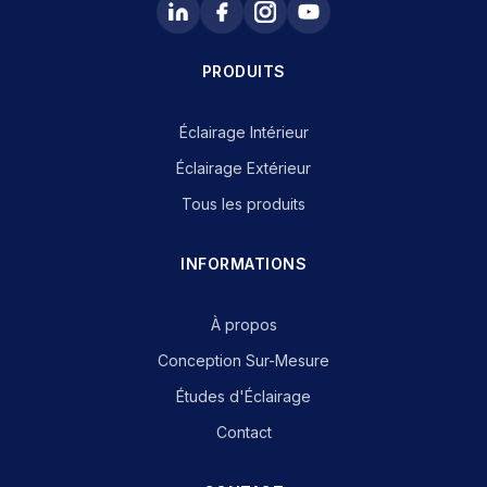
PRODUITS
Éclairage Intérieur
Éclairage Extérieur
Tous les produits
INFORMATIONS
À propos
Conception Sur-Mesure
Études d'Éclairage
Contact