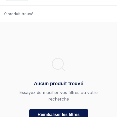
0 produit trouvé
Aucun produit trouvé
Essayez de modifier vos filtres ou votre
recherche
Reinitialiser les filtres