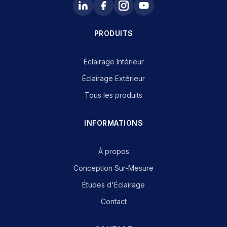
PRODUITS
Éclairage Intérieur
Éclairage Extérieur
Tous les produits
INFORMATIONS
À propos
Conception Sur-Mesure
Études d'Éclairage
Contact