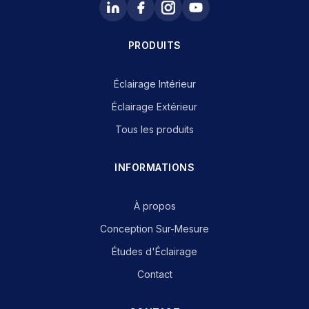
PRODUITS
Éclairage Intérieur
Éclairage Extérieur
Tous les produits
INFORMATIONS
À propos
Conception Sur-Mesure
Études d'Éclairage
Contact