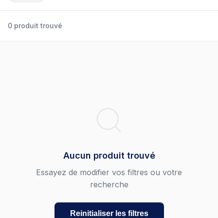
0 produit trouvé
Aucun produit trouvé
Essayez de modifier vos filtres ou votre
recherche
Reinitialiser les filtres