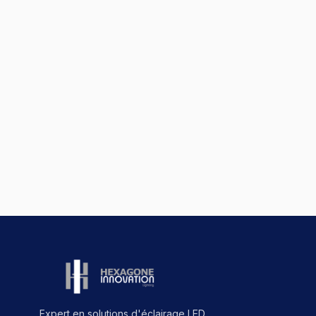
Expert en solutions d'éclairage LED