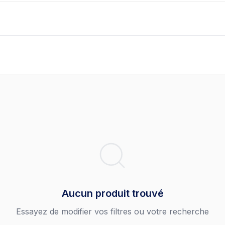
Aucun produit trouvé
Essayez de modifier vos filtres ou votre recherche