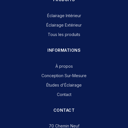
Éclairage Intérieur
Éclairage Extérieur
Tous les produits
INFORMATIONS
À propos
Conception Sur-Mesure
Études d'Éclairage
Contact
CONTACT
70 Chemin Neuf