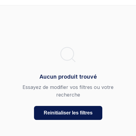
Aucun produit trouvé
Essayez de modifier vos filtres ou votre
recherche
Reinitialiser les filtres