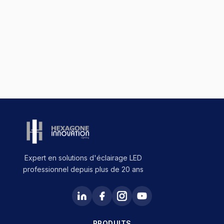
Expert en solutions d'éclairage LED
professionnel depuis plus de 20 ans
PRODUITS