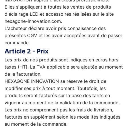
Elles s'appliquent à toutes les ventes de produits
d'éclairage LED et accessoires réalisées sur le site
hexagone-innovation.com.
L'acheteur déclare avoir pris connaissance des
présentes CGV et les avoir acceptées avant de passer
commande.
Article 2 - Prix
Les prix de nos produits sont indiqués en euros hors
taxes (HT). La TVA applicable sera ajoutée au moment
de la facturation.
HEXAGONE INNOVATION se réserve le droit de
modifier ses prix à tout moment. Toutefois, les
produits seront facturés sur la base des tarifs en
vigueur au moment de la validation de la commande.
Les prix ne comprennent pas les frais de livraison,
facturés en supplément selon les modalités indiquées
au moment de la commande.