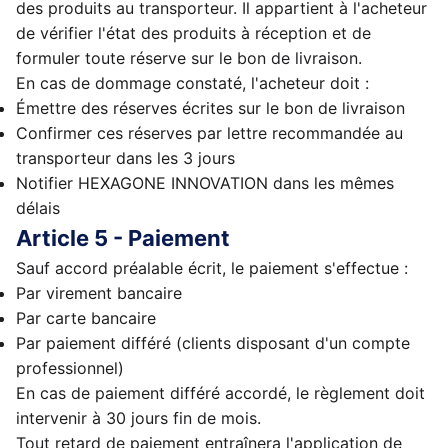
des produits au transporteur. Il appartient à l'acheteur
de vérifier l'état des produits à réception et de
formuler toute réserve sur le bon de livraison.
En cas de dommage constaté, l'acheteur doit :
Émettre des réserves écrites sur le bon de livraison
Confirmer ces réserves par lettre recommandée au
transporteur dans les 3 jours
Notifier HEXAGONE INNOVATION dans les mêmes
délais
Article 5 - Paiement
Sauf accord préalable écrit, le paiement s'effectue :
Par virement bancaire
Par carte bancaire
Par paiement différé (clients disposant d'un compte
professionnel)
En cas de paiement différé accordé, le règlement doit
intervenir à 30 jours fin de mois.
Tout retard de paiement entraînera l'application de