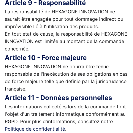
Article 9 - Responsabilité
La responsabilité de HEXAGONE INNOVATION ne
saurait être engagée pour tout dommage indirect ou
imprévisible lié à l'utilisation des produits.
En tout état de cause, la responsabilité de HEXAGONE
INNOVATION est limitée au montant de la commande
concernée.
Article 10 - Force majeure
HEXAGONE INNOVATION ne pourra être tenue
responsable de l'inexécution de ses obligations en cas
de force majeure telle que définie par la jurisprudence
française.
Article 11 - Données personnelles
Les informations collectées lors de la commande font
l'objet d'un traitement informatique conformément au
RGPD. Pour plus d'informations, consultez notre
Politique de confidentialité
.