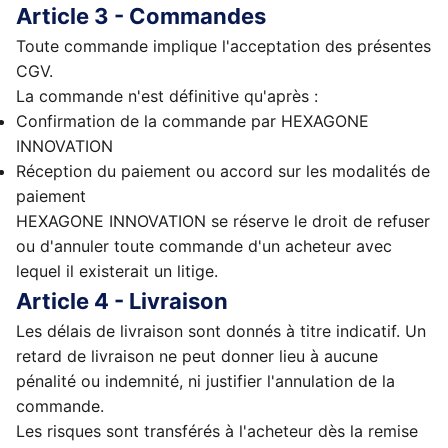
Article 3 - Commandes
Toute commande implique l'acceptation des présentes
CGV.
La commande n'est définitive qu'après :
Confirmation de la commande par HEXAGONE
INNOVATION
Réception du paiement ou accord sur les modalités de
paiement
HEXAGONE INNOVATION se réserve le droit de refuser
ou d'annuler toute commande d'un acheteur avec
lequel il existerait un litige.
Article 4 - Livraison
Les délais de livraison sont donnés à titre indicatif. Un
retard de livraison ne peut donner lieu à aucune
pénalité ou indemnité, ni justifier l'annulation de la
commande.
Les risques sont transférés à l'acheteur dès la remise