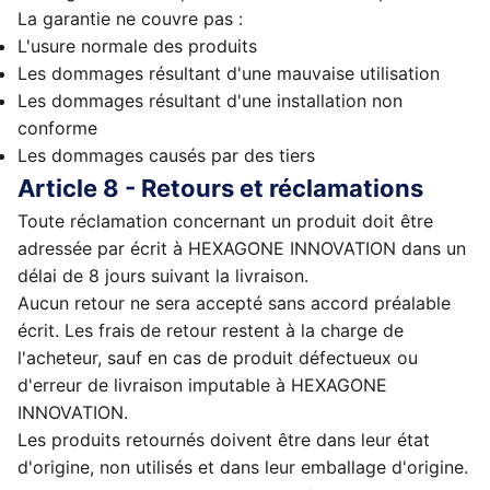
La garantie ne couvre pas :
L'usure normale des produits
Les dommages résultant d'une mauvaise utilisation
Les dommages résultant d'une installation non
conforme
Les dommages causés par des tiers
Article 8 - Retours et réclamations
Toute réclamation concernant un produit doit être
adressée par écrit à HEXAGONE INNOVATION dans un
délai de 8 jours suivant la livraison.
Aucun retour ne sera accepté sans accord préalable
écrit. Les frais de retour restent à la charge de
l'acheteur, sauf en cas de produit défectueux ou
d'erreur de livraison imputable à HEXAGONE
INNOVATION.
Les produits retournés doivent être dans leur état
d'origine, non utilisés et dans leur emballage d'origine.