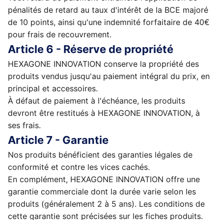
pénalités de retard au taux d'intérêt de la BCE majoré
de 10 points, ainsi qu'une indemnité forfaitaire de 40€
pour frais de recouvrement.
Article 6 - Réserve de propriété
HEXAGONE INNOVATION conserve la propriété des
produits vendus jusqu'au paiement intégral du prix, en
principal et accessoires.
À défaut de paiement à l'échéance, les produits
devront être restitués à HEXAGONE INNOVATION, à
ses frais.
Article 7 - Garantie
Nos produits bénéficient des garanties légales de
conformité et contre les vices cachés.
En complément, HEXAGONE INNOVATION offre une
garantie commerciale dont la durée varie selon les
produits (généralement 2 à 5 ans). Les conditions de
cette garantie sont précisées sur les fiches produits.