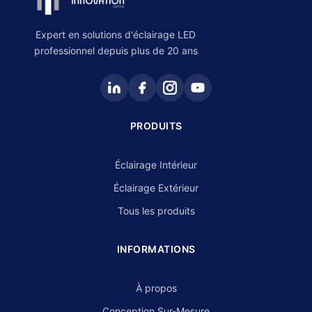
Expert en solutions d'éclairage LED
professionnel depuis plus de 20 ans
PRODUITS
Éclairage Intérieur
Éclairage Extérieur
Tous les produits
INFORMATIONS
À propos
Conception Sur-Mesure