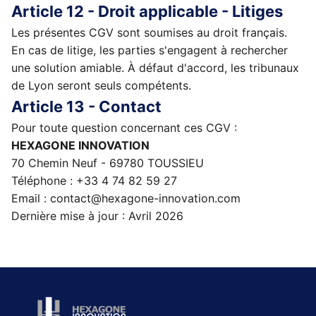
Article 12 - Droit applicable - Litiges
Les présentes CGV sont soumises au droit français.
En cas de litige, les parties s'engagent à rechercher
une solution amiable. À défaut d'accord, les tribunaux
de Lyon seront seuls compétents.
Article 13 - Contact
Pour toute question concernant ces CGV :
HEXAGONE INNOVATION
70 Chemin Neuf - 69780 TOUSSIEU
Téléphone : +33 4 74 82 59 27
Email : contact@hexagone-innovation.com
Dernière mise à jour : Avril 2026