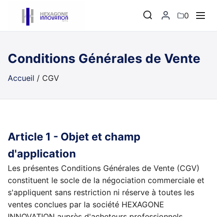
0
Conditions Générales de Vente
Accueil
/
CGV
Article 1 - Objet et champ
d'application
Les présentes Conditions Générales de Vente (CGV)
constituent le socle de la négociation commerciale et
s'appliquent sans restriction ni réserve à toutes les
ventes conclues par la société HEXAGONE
INNOVATION auprès d'acheteurs professionnels.