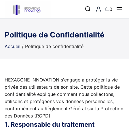
0
Politique de Confidentialité
Accueil
/
Politique de confidentialité
HEXAGONE INNOVATION s'engage à protéger la vie
privée des utilisateurs de son site. Cette politique de
confidentialité explique comment nous collectons,
utilisons et protégeons vos données personnelles,
conformément au Règlement Général sur la Protection
des Données (RGPD).
1. Responsable du traitement