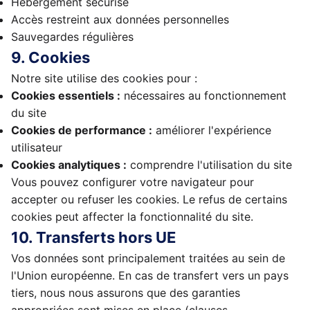
Hébergement sécurisé
Accès restreint aux données personnelles
Sauvegardes régulières
9. Cookies
Notre site utilise des cookies pour :
Cookies essentiels :
nécessaires au fonctionnement
du site
Cookies de performance :
améliorer l'expérience
utilisateur
Cookies analytiques :
comprendre l'utilisation du site
Vous pouvez configurer votre navigateur pour
accepter ou refuser les cookies. Le refus de certains
cookies peut affecter la fonctionnalité du site.
10. Transferts hors UE
Vos données sont principalement traitées au sein de
l'Union européenne. En cas de transfert vers un pays
tiers, nous nous assurons que des garanties