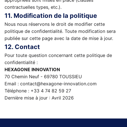
appropriées sont mises en place (clauses
contractuelles types, etc.).
11. Modification de la politique
Nous nous réservons le droit de modifier cette
politique de confidentialité. Toute modification sera
publiée sur cette page avec la date de mise à jour.
12. Contact
Pour toute question concernant cette politique de
confidentialité :
HEXAGONE INNOVATION
70 Chemin Neuf - 69780 TOUSSIEU
Email : contact@hexagone-innovation.com
Téléphone : +33 4 74 82 59 27
Dernière mise à jour : Avril 2026