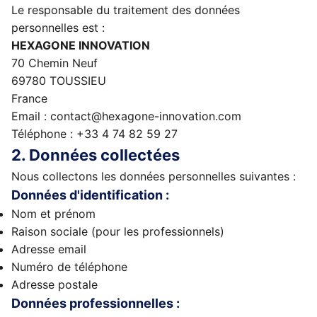
Le responsable du traitement des données
personnelles est :
HEXAGONE INNOVATION
70 Chemin Neuf
69780 TOUSSIEU
France
Email : contact@hexagone-innovation.com
Téléphone : +33 4 74 82 59 27
2. Données collectées
Nous collectons les données personnelles suivantes :
Données d'identification :
Nom et prénom
Raison sociale (pour les professionnels)
Adresse email
Numéro de téléphone
Adresse postale
Données professionnelles :