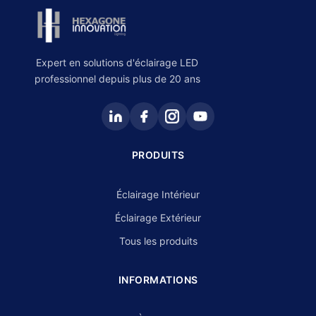
Expert en solutions d'éclairage LED
professionnel depuis plus de 20 ans
PRODUITS
Éclairage Intérieur
Éclairage Extérieur
Tous les produits
INFORMATIONS