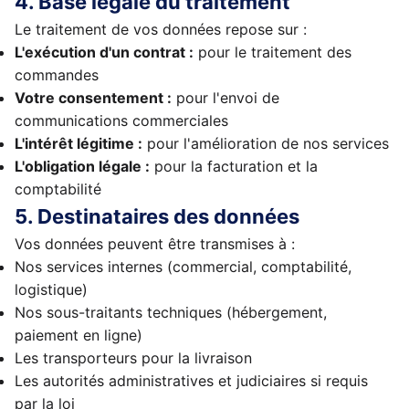
4. Base légale du traitement
Le traitement de vos données repose sur :
L'exécution d'un contrat :
pour le traitement des
commandes
Votre consentement :
pour l'envoi de
communications commerciales
L'intérêt légitime :
pour l'amélioration de nos services
L'obligation légale :
pour la facturation et la
comptabilité
5. Destinataires des données
Vos données peuvent être transmises à :
Nos services internes (commercial, comptabilité,
logistique)
Nos sous-traitants techniques (hébergement,
paiement en ligne)
Les transporteurs pour la livraison
Les autorités administratives et judiciaires si requis
par la loi