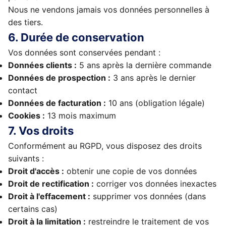
Nous ne vendons jamais vos données personnelles à
des tiers.
6. Durée de conservation
Vos données sont conservées pendant :
Données clients :
5 ans après la dernière commande
Données de prospection :
3 ans après le dernier
contact
Données de facturation :
10 ans (obligation légale)
Cookies :
13 mois maximum
7. Vos droits
Conformément au RGPD, vous disposez des droits
suivants :
Droit d'accès :
obtenir une copie de vos données
Droit de rectification :
corriger vos données inexactes
Droit à l'effacement :
supprimer vos données (dans
certains cas)
Droit à la limitation :
restreindre le traitement de vos