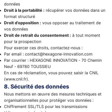
données
Droit à la portabilité :
récupérer vos données dans un
format structuré
Droit d'opposition :
vous opposer au traitement de
vos données
Droit de retrait du consentement :
à tout moment
pour la prospection
Pour exercer ces droits, contactez-nous :
Par email : contact@hexagone-innovation.com
Par courrier : HEXAGONE INNOVATION - 70 Chemin
Neuf - 69780 TOUSSIEU
En cas de réclamation, vous pouvez saisir la CNIL
(www.cnil.fr).
8. Sécurité des données
Nous mettons en œuvre des mesures techniques et
organisationnelles pour protéger vos données :
Chiffrement SSL/TLS pour les transmissions