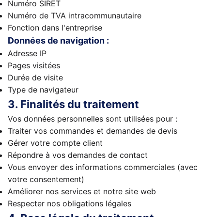
Numéro SIRET
Numéro de TVA intracommunautaire
Fonction dans l'entreprise
Données de navigation :
Adresse IP
Pages visitées
Durée de visite
Type de navigateur
3. Finalités du traitement
Vos données personnelles sont utilisées pour :
Traiter vos commandes et demandes de devis
Gérer votre compte client
Répondre à vos demandes de contact
Vous envoyer des informations commerciales (avec
votre consentement)
Améliorer nos services et notre site web
Respecter nos obligations légales