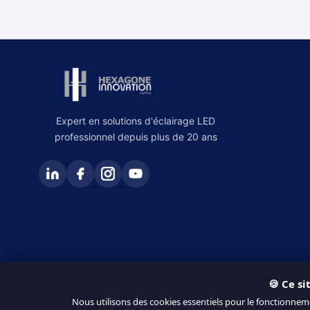
Expert en solutions d'éclairage LED
professionnel depuis plus de 20 ans
🍪 Ce si
© 2026 Hexagone Innovation. Tous droits réservés.
Nous utilisons des cookies essentiels pour le fonctionnem