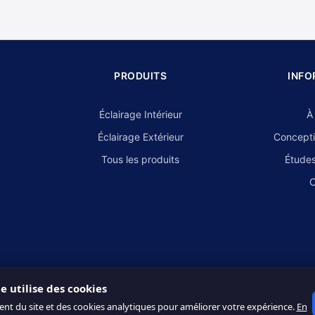
PRODUITS
INFO
Éclairage Intérieur
À
Éclairage Extérieur
Concepti
Tous les produits
Études
C
te utilise des cookies
ent du site et des cookies analytiques pour améliorer votre expérience.
En