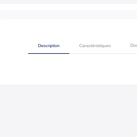
Do
Description
Caractéristiques