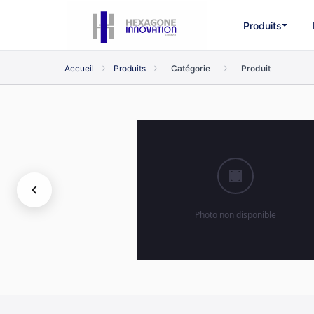
Produits
›
›
›
Accueil
Produits
Catégorie
Produit