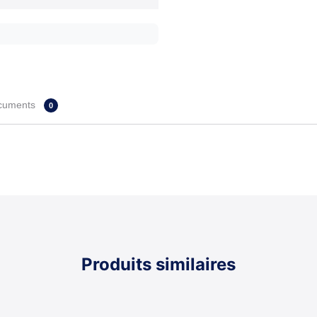
cuments
0
Produits similaires