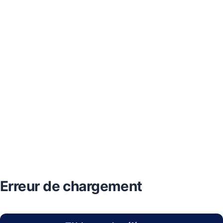
Erreur de chargement