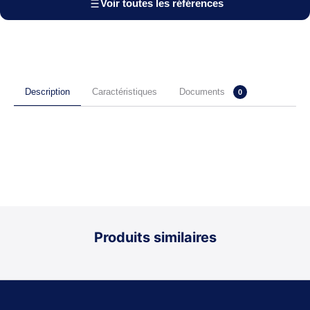
Voir toutes les références
Documents
Description
Caractéristiques
0
Produits similaires