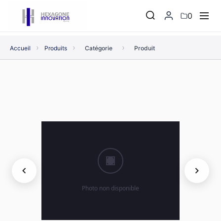
0
›
›
›
Accueil
Produits
Catégorie
Produit