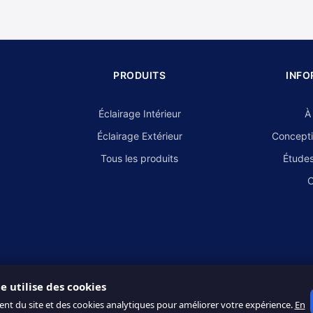
PRODUITS
INFO
Éclairage Intérieur
À
Éclairage Extérieur
Concepti
Tous les produits
Études
C
te utilise des cookies
ent du site et des cookies analytiques pour améliorer votre expérience.
En