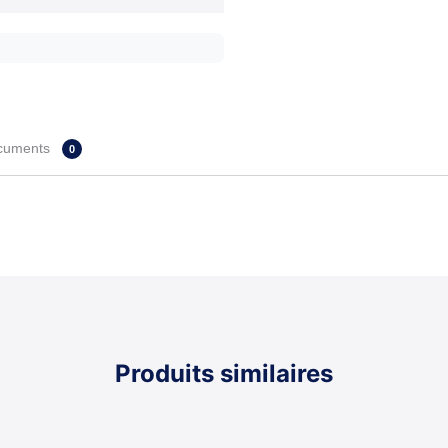
cuments
0
Produits similaires