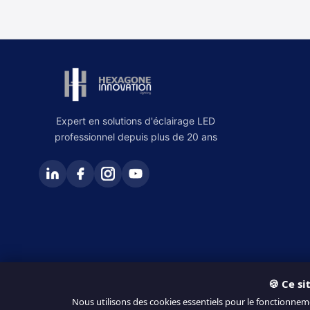
Expert en solutions d'éclairage LED
professionnel depuis plus de 20 ans
🍪 Ce si
© 2026 Hexagone Innovation. Tous droits réservés.
Nous utilisons des cookies essentiels pour le fonctionnem