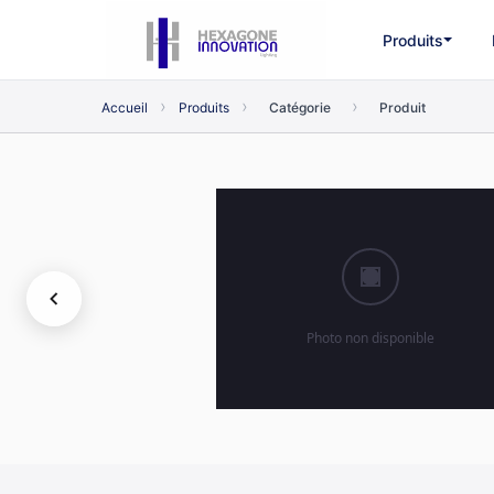
Produits
›
›
›
Accueil
Produits
Catégorie
Produit