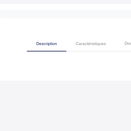
Do
Description
Caractéristiques