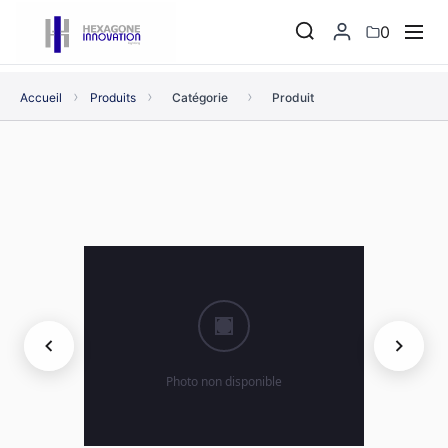
0
›
›
›
Accueil
Produits
Catégorie
Produit