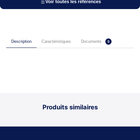
Voir toutes les références
Documents
Description
Caractéristiques
0
Produits similaires