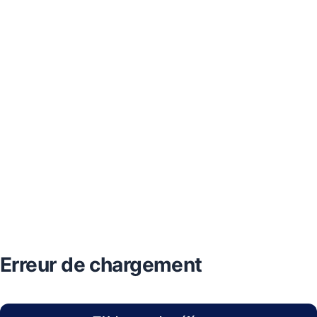
Erreur de chargement