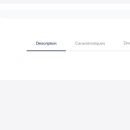
Do
Description
Caractéristiques