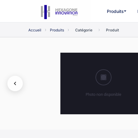
Produits
›
›
›
Accueil
Produits
Catégorie
Produit