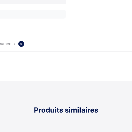
cuments
0
Produits similaires