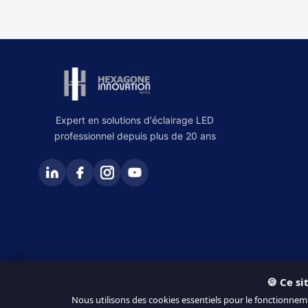
Expert en solutions d'éclairage LED
professionnel depuis plus de 20 ans
🍪 Ce si
© 2026 Hexagone Innovation. Tous droits réservés.
Nous utilisons des cookies essentiels pour le fonctionnem