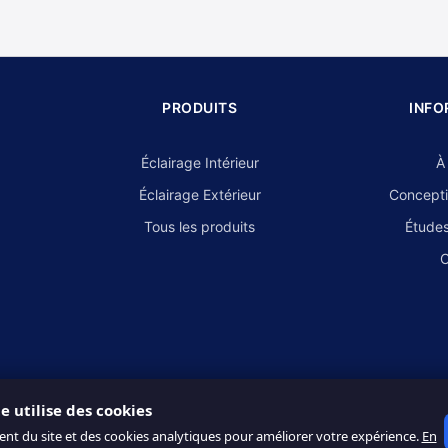
PRODUITS
INFO
Éclairage Intérieur
À
Éclairage Extérieur
Concepti
Tous les produits
Études
C
te utilise des cookies
ent du site et des cookies analytiques pour améliorer votre expérience.
En