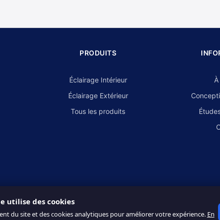
PRODUITS
INFO
Éclairage Intérieur
À
Éclairage Extérieur
Concepti
Tous les produits
Études
C
te utilise des cookies
ent du site et des cookies analytiques pour améliorer votre expérience.
En