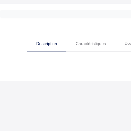
Do
Description
Caractéristiques