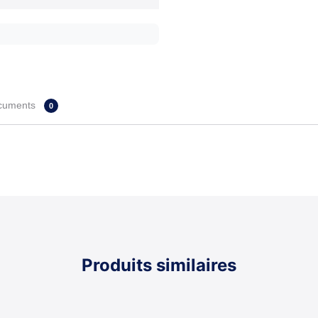
cuments
0
Produits similaires