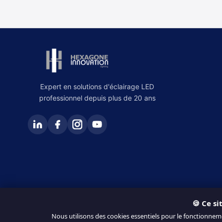
Expert en solutions d'éclairage LED
professionnel depuis plus de 20 ans
🍪 Ce si
© 2026 Hexagone Innovation. Tous droits réservés.
Nous utilisons des cookies essentiels pour le fonctionnem