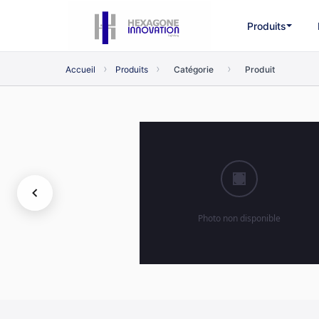
Produits
›
›
›
Accueil
Produits
Catégorie
Produit