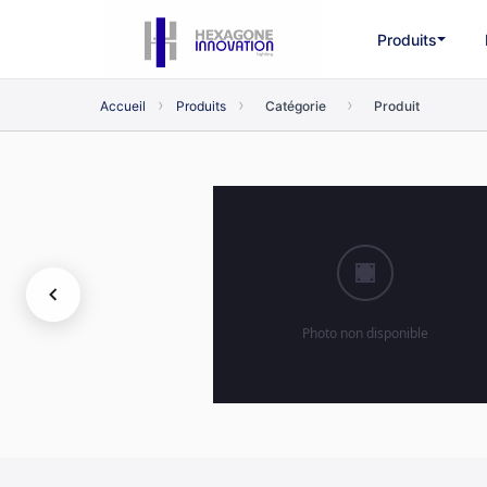
Produits
›
›
›
Accueil
Produits
Catégorie
Produit