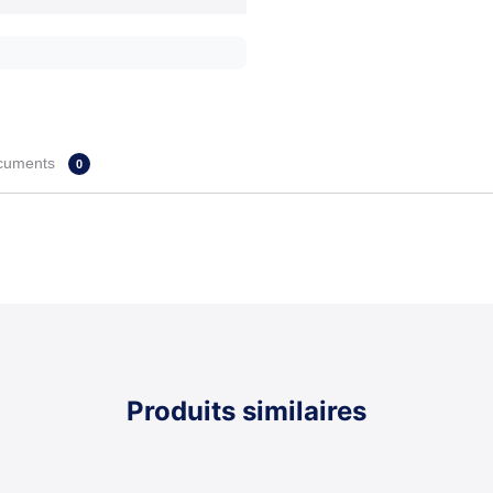
cuments
0
Produits similaires