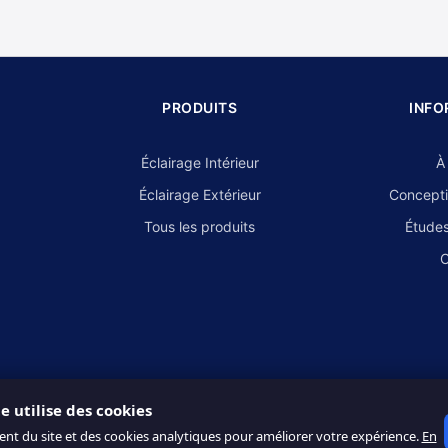
PRODUITS
INFO
Éclairage Intérieur
À
Éclairage Extérieur
Concepti
Tous les produits
Études
C
te utilise des cookies
ent du site et des cookies analytiques pour améliorer votre expérience.
En