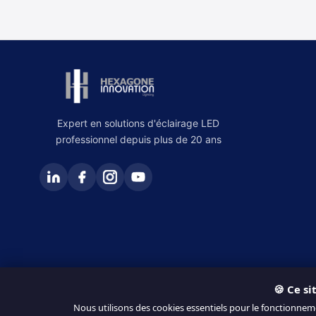
Expert en solutions d'éclairage LED
professionnel depuis plus de 20 ans
🍪 Ce si
© 2026 Hexagone Innovation. Tous droits réservés.
Nous utilisons des cookies essentiels pour le fonctionnem