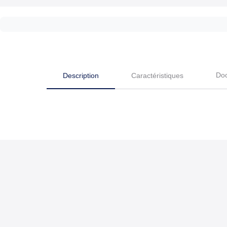
Do
Description
Caractéristiques