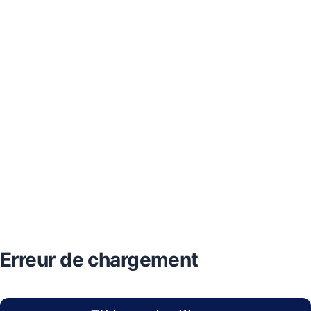
Erreur de chargement