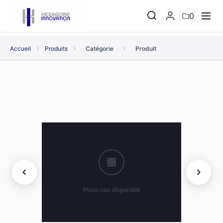
0
›
›
›
Accueil
Produits
Catégorie
Produit