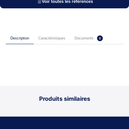
Voir toutes les références
Documents
Description
Caractéristiques
0
Produits similaires