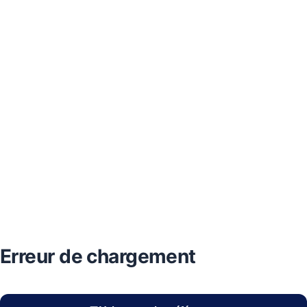
Erreur de chargement