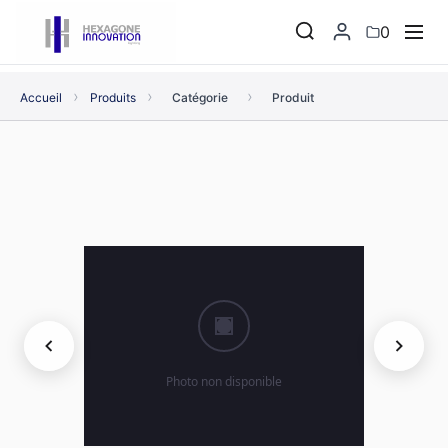
0
›
›
›
Accueil
Produits
Catégorie
Produit