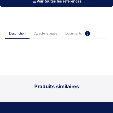
Voir toutes les références
Documents
Description
Caractéristiques
0
Produits similaires