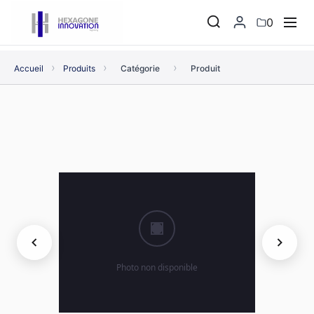
0
›
›
›
Accueil
Produits
Catégorie
Produit