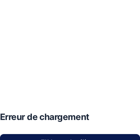
Erreur de chargement