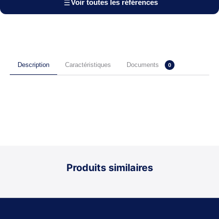
Voir toutes les références
Documents
Description
Caractéristiques
0
Produits similaires