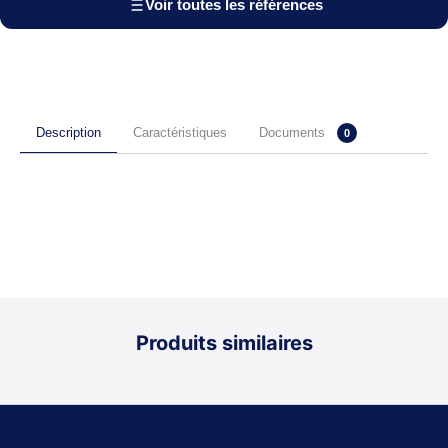
Voir toutes les références
Documents
Description
Caractéristiques
0
Produits similaires