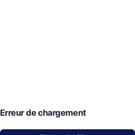
Erreur de chargement