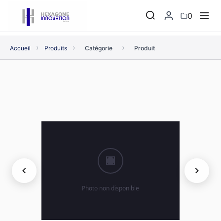
0
›
›
›
Accueil
Produits
Catégorie
Produit