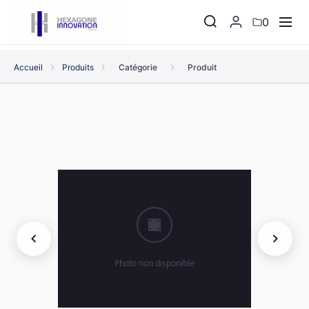
0
›
›
›
Accueil
Produits
Catégorie
Produit