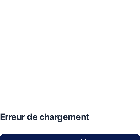
Erreur de chargement