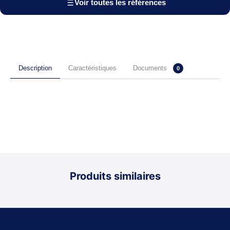
Voir toutes les références
Documents
Description
Caractéristiques
0
Produits similaires