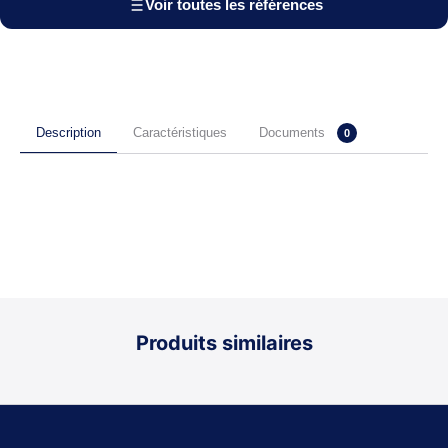
Voir toutes les références
Documents
Description
Caractéristiques
0
Produits similaires