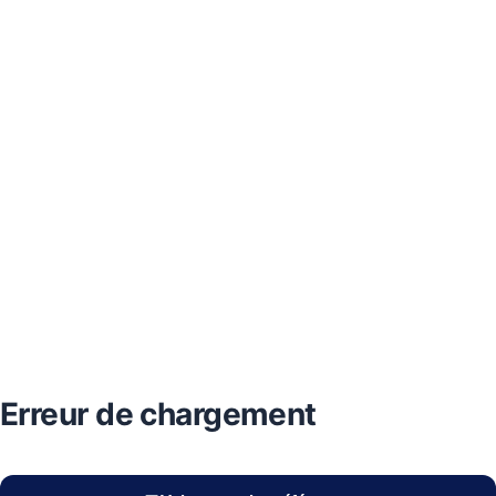
Erreur de chargement