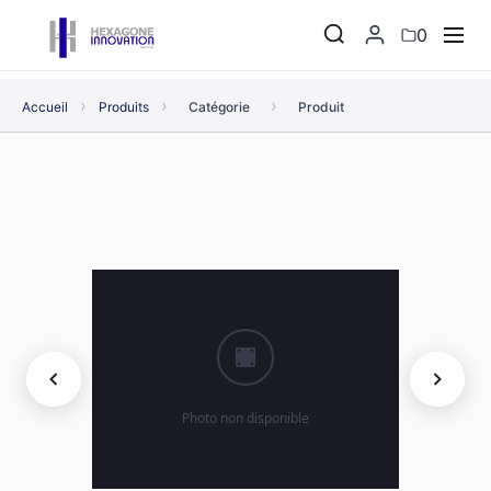
0
›
›
›
Accueil
Produits
Catégorie
Produit