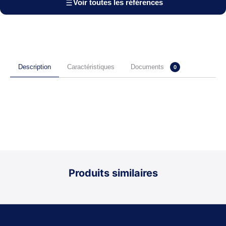
Voir toutes les références
Documents
Description
Caractéristiques
0
Produits similaires