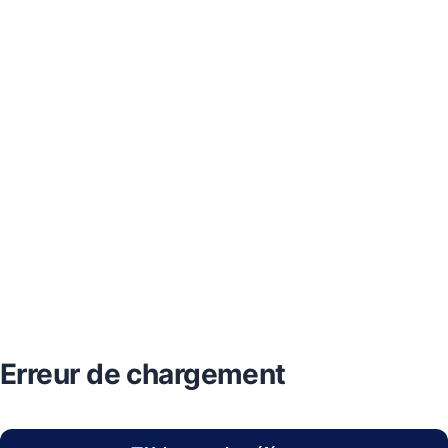
Erreur de chargement