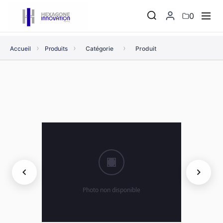
0
›
›
›
Accueil
Produits
Catégorie
Produit