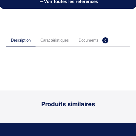
Voir toutes les références
Documents
Description
Caractéristiques
0
Produits similaires