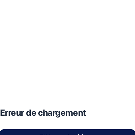
Erreur de chargement