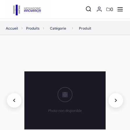
0
›
›
›
Accueil
Produits
Catégorie
Produit