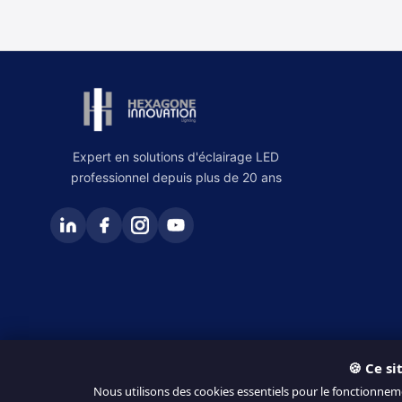
Expert en solutions d'éclairage LED
professionnel depuis plus de 20 ans
🍪 Ce si
© 2026 Hexagone Innovation. Tous droits réservés.
Nous utilisons des cookies essentiels pour le fonctionnem