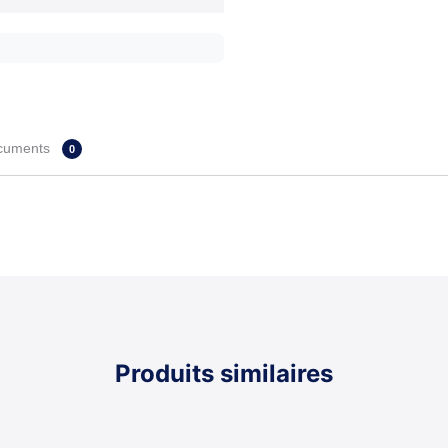
cuments
0
Produits similaires