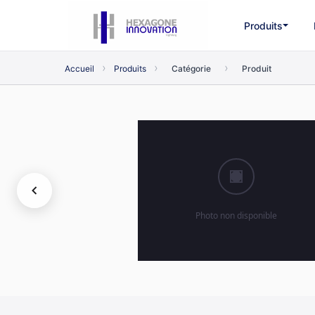
Produits
›
›
›
Accueil
Produits
Catégorie
Produit