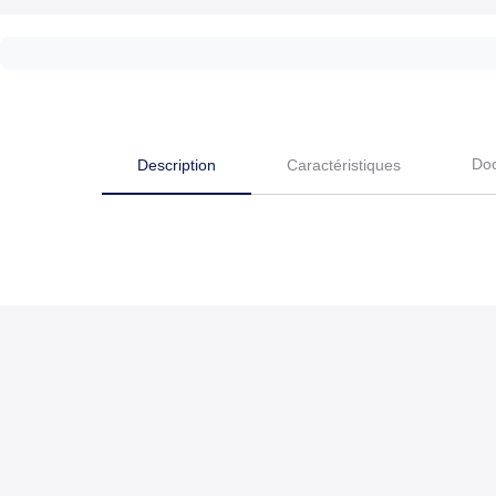
Do
Description
Caractéristiques