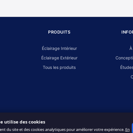
PRODUITS
INFO
Éclairage Intérieur
À
Éclairage Extérieur
Concepti
Tous les produits
Études
C
te utilise des cookies
ent du site et des cookies analytiques pour améliorer votre expérience.
En