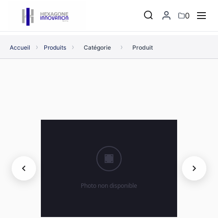
0
›
›
›
Accueil
Produits
Catégorie
Produit