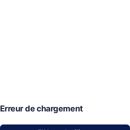
Erreur de chargement