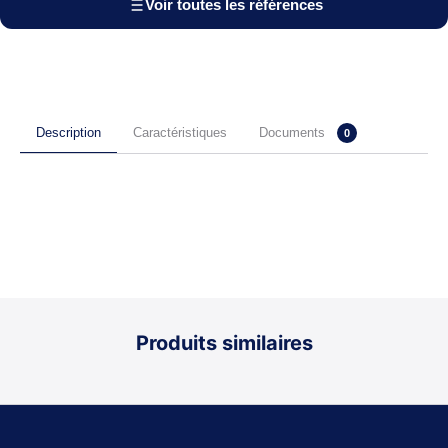
Voir toutes les références
Documents
Description
Caractéristiques
0
Produits similaires